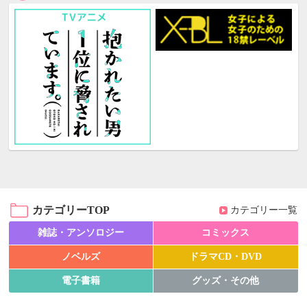
カテゴリーTOP
カテゴリー一覧
雑誌・アンソロジー
コミックス
ノベルズ
ドラマCD・DVD
電子書籍
グッズ・その他