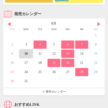
発売カレンダー
8月
SUN
MON
TUE
WED
THU
FRI
SAT
1
2
3
4
5
6
7
8
9
10
11
12
13
14
15
16
17
18
19
20
21
22
23
24
25
26
27
28
29
30
31
発売カレンダー
おすすめLINK