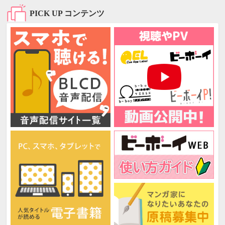
PICK UP コンテンツ