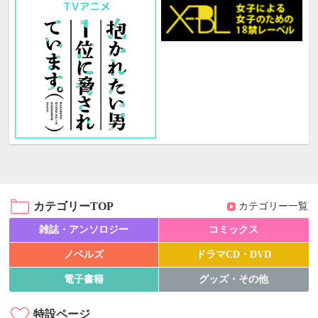
カテゴリーTOP
カテゴリー一覧
雑誌・アンソロジー
コミックス
ノベルズ
ドラマCD・DVD
電子書籍
グッズ・その他
特設ページ