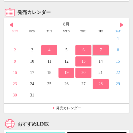
発売カレンダー
8月
SUN
MON
TUE
WED
THU
FRI
SAT
1
2
3
4
5
6
7
8
9
10
11
12
13
14
15
16
17
18
19
20
21
22
23
24
25
26
27
28
29
30
31
発売カレンダー
おすすめLINK