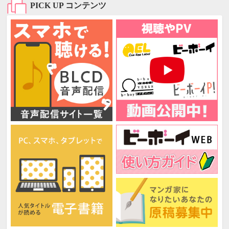
PICK UP コンテンツ