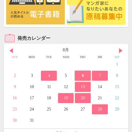
発売カレンダー
8月
SUN
MON
TUE
WED
THU
FRI
SAT
1
2
3
4
5
6
7
8
9
10
11
12
13
14
15
16
17
18
19
20
21
22
23
24
25
26
27
28
29
30
31