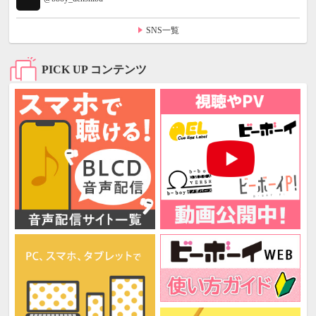
SNS一覧
PICK UP コンテンツ