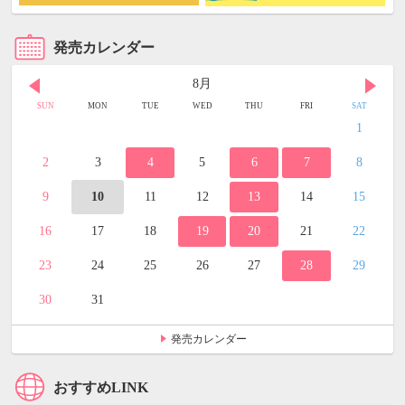
発売カレンダー
8月
SUN
MON
TUE
WED
THU
FRI
SAT
1
2
3
4
5
6
7
8
9
10
11
12
13
14
15
16
17
18
19
20
21
22
23
24
25
26
27
28
29
30
31
発売カレンダー
おすすめLINK