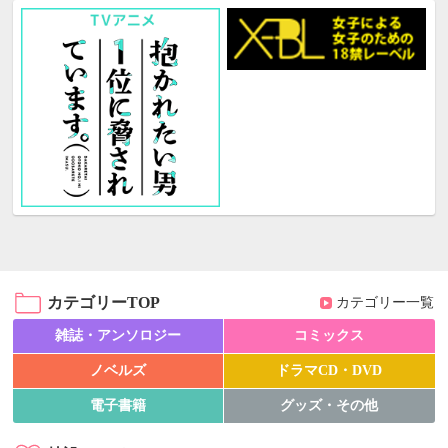
カテゴリーTOP
カテゴリー一覧
雑誌・アンソロジー
コミックス
ノベルズ
ドラマCD・DVD
電子書籍
グッズ・その他