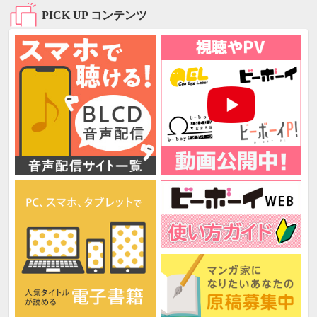
PICK UP コンテンツ