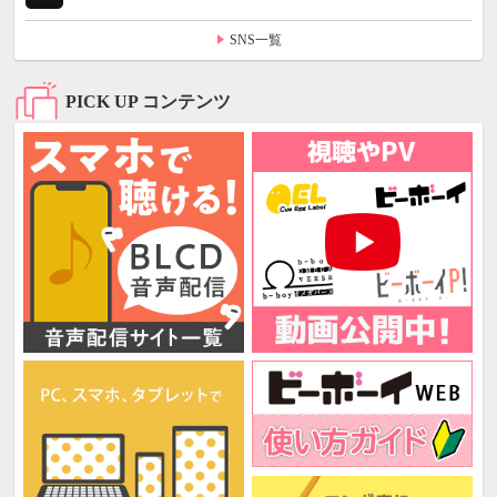
SNS一覧
PICK UP コンテンツ