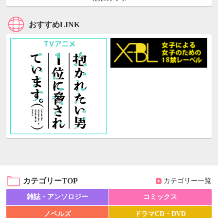
おすすめLINK
カテゴリーTOP
カテゴリー一覧
雑誌・アンソロジー
コミックス
ノベルズ
ドラマCD・DVD