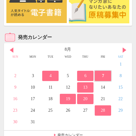
発売カレンダー
8月
SUN
MON
TUE
WED
THU
FRI
SAT
1
2
3
4
5
6
7
8
9
10
11
12
13
14
15
16
17
18
19
20
21
22
23
24
25
26
27
28
29
30
31
発売カレンダー