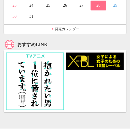
23
24
25
26
27
28
29
30
31
発売カレンダー
おすすめLINK