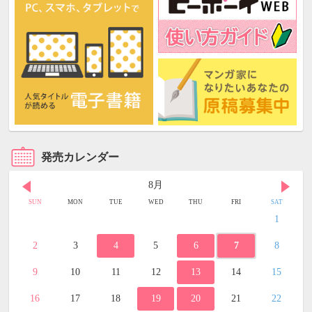
発売カレンダー
8月
SUN
MON
TUE
WED
THU
FRI
SAT
1
2
3
4
5
6
7
8
9
10
11
12
13
14
15
16
17
18
19
20
21
22