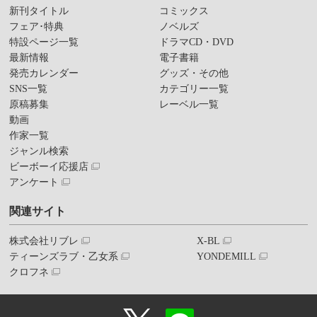
新刊タイトル
コミックス
フェア･特典
ノベルズ
特設ページ一覧
ドラマCD・DVD
最新情報
電子書籍
発売カレンダー
グッズ・その他
SNS一覧
カテゴリー一覧
原稿募集
レーベル一覧
動画
作家一覧
ジャンル検索
ビーボーイ応援店
アンケート
関連サイト
株式会社リブレ
X-BL
ティーンズラブ・乙女系
YONDEMILL
クロフネ