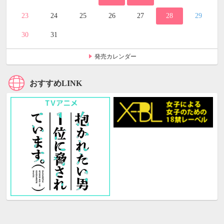
23
24
25
26
27
28
29
30
31
発売カレンダー
おすすめLINK