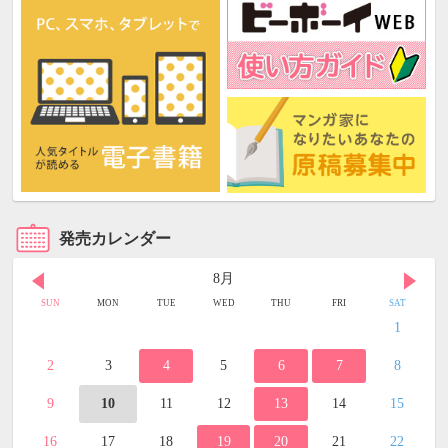
発売カレンダー
8月
SUN
MON
TUE
WED
THU
FRI
SAT
1
2
3
4
5
6
7
8
9
10
11
12
13
14
15
16
17
18
19
20
21
22