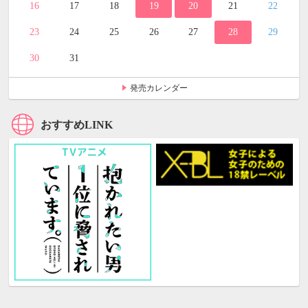
16
17
18
19
20
21
22
23
24
25
26
27
28
29
30
31
発売カレンダー
おすすめLINK