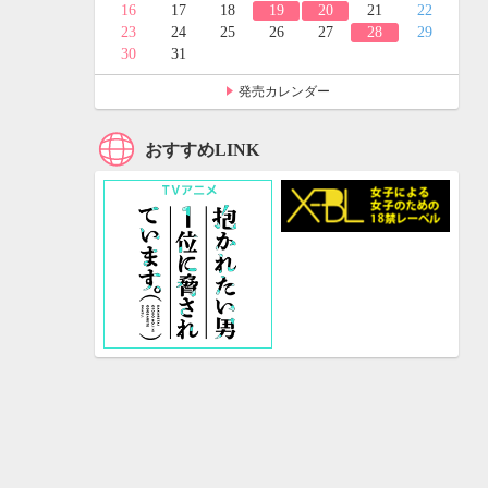
24
25
16
17
18
19
20
21
22
31
23
24
25
26
27
28
29
30
31
発売カレンダー
おすすめLINK