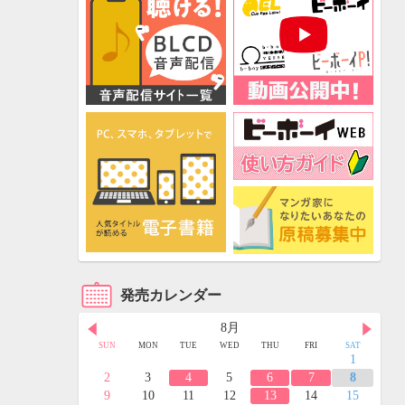
発売カレンダー
8月
FRI
SAT
SUN
MON
TUE
WED
THU
FRI
SAT
3
4
1
10
11
2
3
4
5
6
7
8
17
18
9
10
11
12
13
14
15