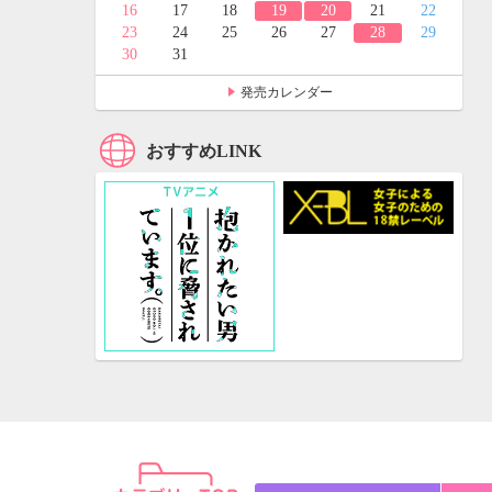
24
25
16
17
18
19
20
21
22
31
23
24
25
26
27
28
29
30
31
発売カレンダー
おすすめLINK