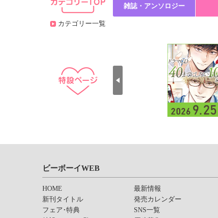
雑誌・アンソロジー
カテゴリー一覧
ビーボーイWEB
HOME
最新情報
新刊タイトル
発売カレンダー
フェア･特典
SNS一覧