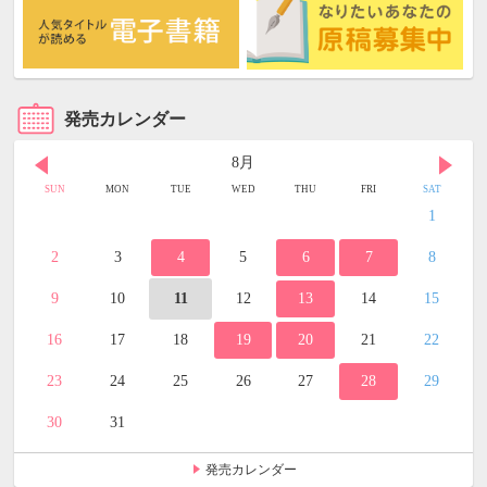
発売カレンダー
8月
SUN
MON
TUE
WED
THU
FRI
SAT
1
2
3
4
5
6
7
8
9
10
11
12
13
14
15
16
17
18
19
20
21
22
23
24
25
26
27
28
29
30
31
発売カレンダー