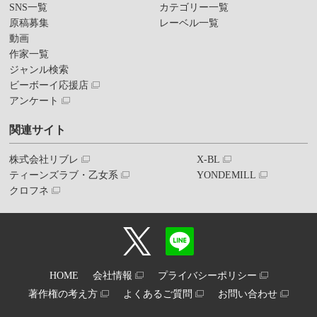
SNS一覧
カテゴリー一覧
原稿募集
レーベル一覧
動画
作家一覧
ジャンル検索
ビーボーイ応援店
アンケート
関連サイト
株式会社リブレ
X-BL
ティーンズラブ・乙女系
YONDEMILL
クロフネ
HOME
会社情報
プライバシーポリシー
著作権の考え方
よくあるご質問
お問い合わせ