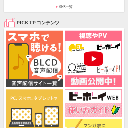
SNS一覧
PICK UP コンテンツ