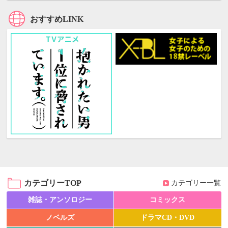
おすすめLINK
カテゴリーTOP
カテゴリー一覧
雑誌・アンソロジー
コミックス
ノベルズ
ドラマCD・DVD