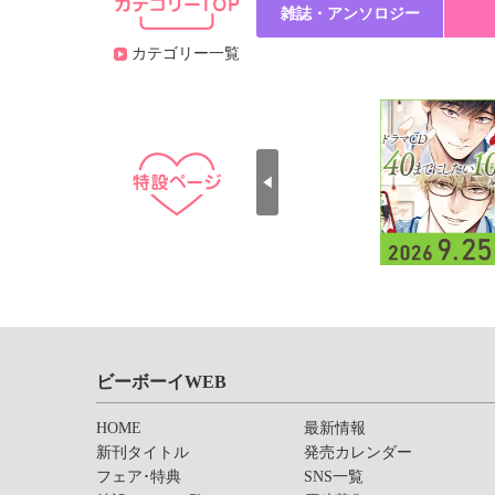
雑誌・アンソロジー
カテゴリー一覧
ビーボーイWEB
HOME
最新情報
新刊タイトル
発売カレンダー
フェア･特典
SNS一覧