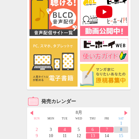
発売カレンダー
8月
FRI
SAT
SUN
MON
TUE
WED
THU
FRI
SAT
3
4
1
10
11
2
3
4
5
6
7
8
17
18
9
10
11
12
13
14
15