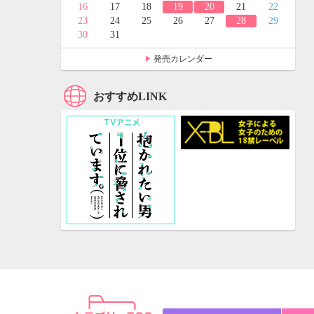
24
25
16
17
18
19
20
21
22
31
23
24
25
26
27
28
29
30
31
発売カレンダー
おすすめLINK