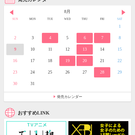
8月
SUN
MON
TUE
WED
THU
FRI
SAT
1
2
3
4
5
6
7
8
9
10
11
12
13
14
15
16
17
18
19
20
21
22
23
24
25
26
27
28
29
30
31
発売カレンダー
おすすめLINK