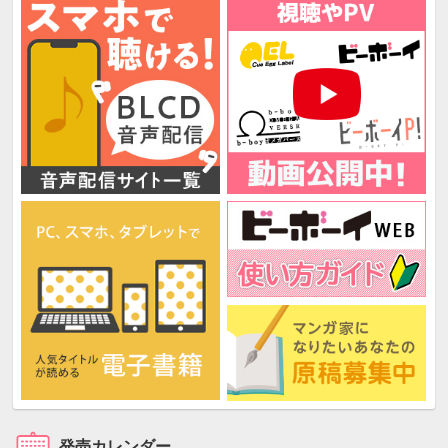
発売カレンダー