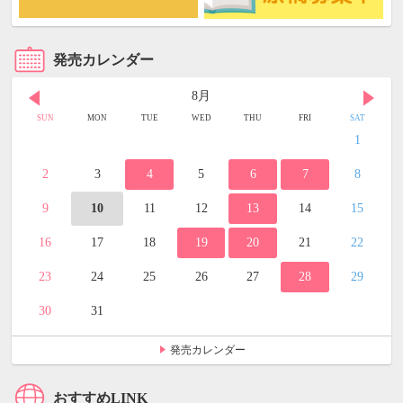
発売カレンダー
8月
SUN
MON
TUE
WED
THU
FRI
SAT
1
2
3
4
5
6
7
8
9
10
11
12
13
14
15
16
17
18
19
20
21
22
23
24
25
26
27
28
29
30
31
発売カレンダー
おすすめLINK