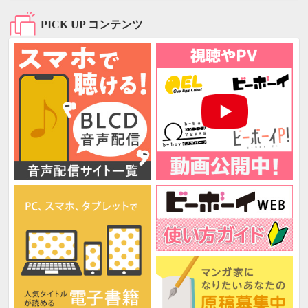
PICK UP コンテンツ