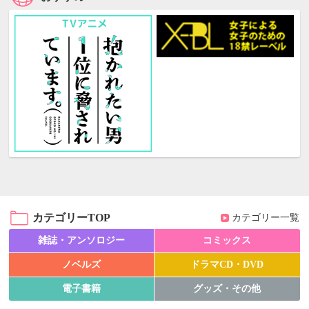
カテゴリーTOP
カテゴリー一覧
雑誌・アンソロジー
コミックス
ノベルズ
ドラマCD・DVD
電子書籍
グッズ・その他