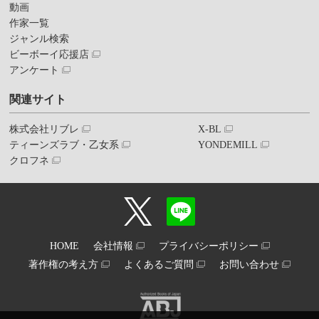
動画
作家一覧
ジャンル検索
ビーボーイ応援店
アンケート
関連サイト
株式会社リブレ
X-BL
ティーンズラブ・乙女系
YONDEMILL
クロフネ
HOME
会社情報
プライバシーポリシー
著作権の考え方
よくあるご質問
お問い合わせ