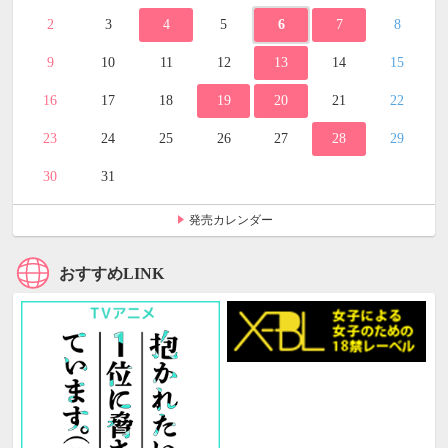
2
3
4
5
6
7
8
9
10
11
12
13
14
15
16
17
18
19
20
21
22
23
24
25
26
27
28
29
30
31
発売カレンダー
おすすめLINK