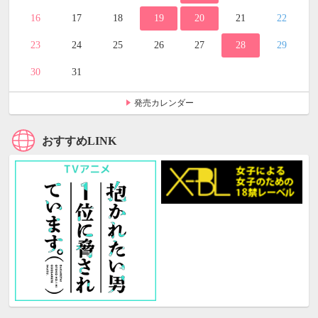
16
17
18
19
20
21
22
23
24
25
26
27
28
29
30
31
発売カレンダー
おすすめLINK