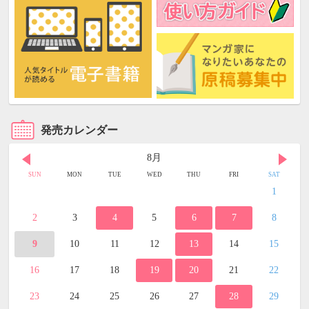
発売カレンダー
8月
SUN
MON
TUE
WED
THU
FRI
SAT
1
2
3
4
5
6
7
8
9
10
11
12
13
14
15
16
17
18
19
20
21
22
23
24
25
26
27
28
29