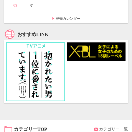
30
31
発売カレンダー
おすすめLINK
カテゴリーTOP
カテゴリー一覧