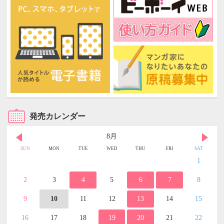
発売カレンダー
8月
SUN
MON
TUE
WED
THU
FRI
SAT
1
2
3
4
5
6
7
8
9
10
11
12
13
14
15
16
17
18
19
20
21
22