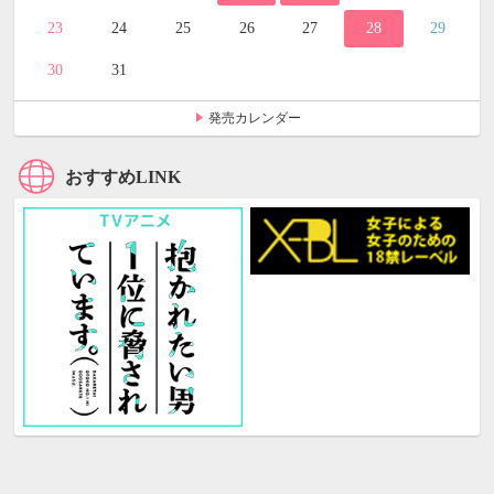
23
24
25
26
27
28
29
30
31
発売カレンダー
おすすめLINK