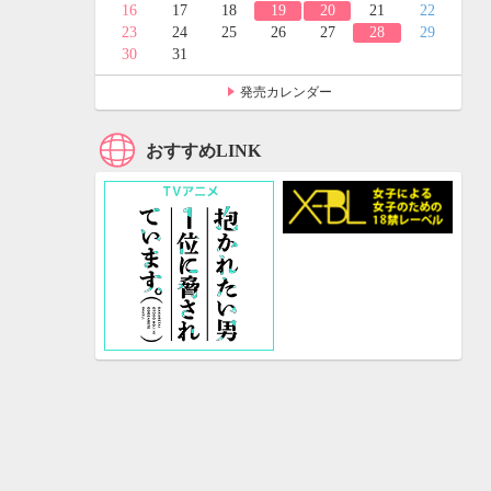
24
25
16
17
18
19
20
21
22
31
23
24
25
26
27
28
29
30
31
発売カレンダー
おすすめLINK