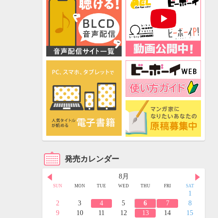
発売カレンダー
8月
FRI
SAT
SUN
MON
TUE
WED
THU
FRI
SAT
3
4
1
10
11
2
3
4
5
6
7
8
17
18
9
10
11
12
13
14
15