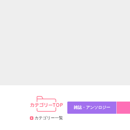
雑誌・アンソロジー
カテゴリー一覧