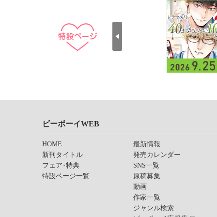
ビーボーイWEB
HOME
最新情報
新刊タイトル
発売カレンダー
フェア･特典
SNS一覧
特設ページ一覧
原稿募集
動画
作家一覧
ジャンル検索