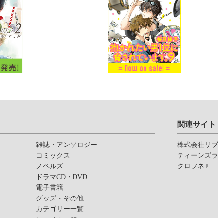
関連サイト
雑誌・アンソロジー
株式会社リ
コミックス
ティーンズ
ノベルズ
クロフネ
ドラマCD・DVD
電子書籍
グッズ・その他
カテゴリー一覧