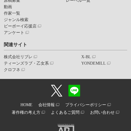
原稿募集
レーベル一覧
動画
作家一覧
ジャンル検索
ビーボーイ応援店
アンケート
関連サイト
株式会社リブレ
X-BL
ティーンズラブ・乙女系
YONDEMILL
クロフネ
HOME
会社情報
プライバシーポリシー
著作権の考え方
よくあるご質問
お問い合わせ