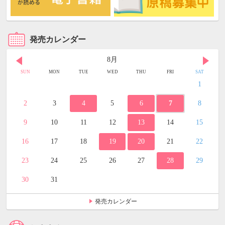
発売カレンダー
8月
SUN
MON
TUE
WED
THU
FRI
SAT
1
2
3
4
5
6
7
8
9
10
11
12
13
14
15
16
17
18
19
20
21
22
23
24
25
26
27
28
29
30
31
発売カレンダー