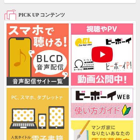
PICK UP コンテンツ