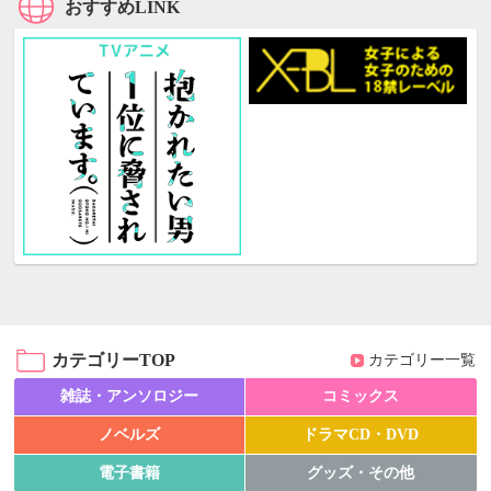
おすすめLINK
カテゴリーTOP
カテゴリー一覧
雑誌・アンソロジー
コミックス
ノベルズ
ドラマCD・DVD
電子書籍
グッズ・その他