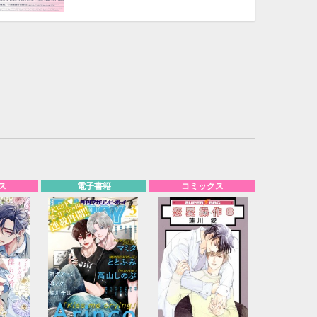
ス
電子書籍
コミックス