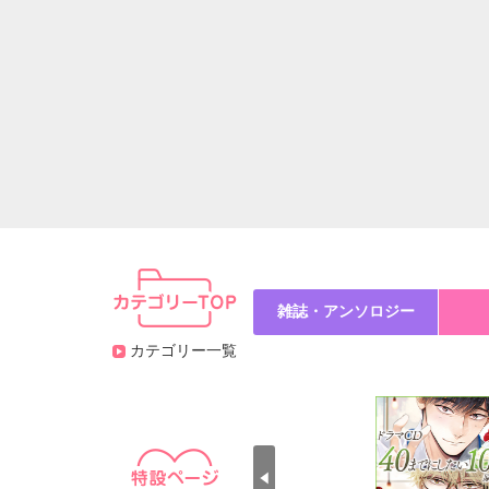
雑誌・アンソロジー
カテゴリー一覧