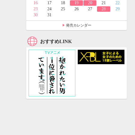
24
25
16
17
18
19
20
21
22
31
23
24
25
26
27
28
29
30
31
発売カレンダー
おすすめLINK