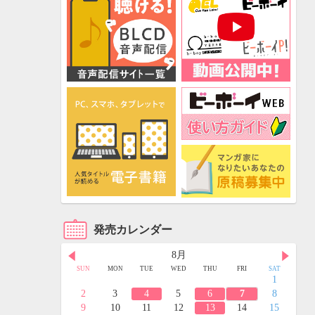
発売カレンダー
8月
FRI
SAT
SUN
MON
TUE
WED
THU
FRI
SAT
3
4
1
10
11
2
3
4
5
6
7
8
17
18
9
10
11
12
13
14
15