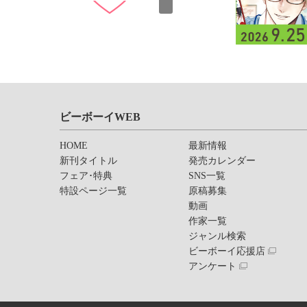
ビーボーイWEB
HOME
最新情報
新刊タイトル
発売カレンダー
フェア･特典
SNS一覧
特設ページ一覧
原稿募集
動画
作家一覧
ジャンル検索
ビーボーイ応援店
アンケート