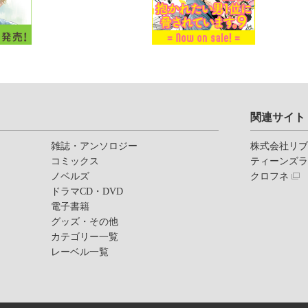
関連サイト
雑誌・アンソロジー
株式会社リ
コミックス
ティーンズ
ノベルズ
クロフネ
ドラマCD・DVD
電子書籍
グッズ・その他
カテゴリー一覧
レーベル一覧