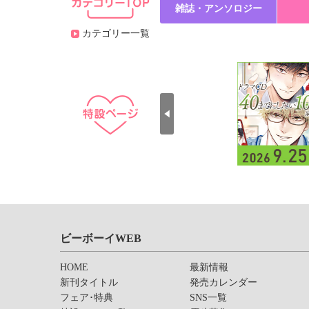
雑誌・アンソロジー
カテゴリー一覧
ビーボーイWEB
HOME
最新情報
新刊タイトル
発売カレンダー
フェア･特典
SNS一覧