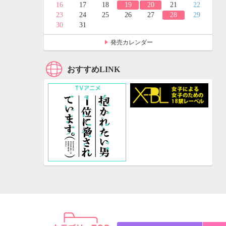
24
25
16
17
18
19
20
21
22
31
23
24
25
26
27
28
29
30
31
発売カレンダー
おすすめLINK