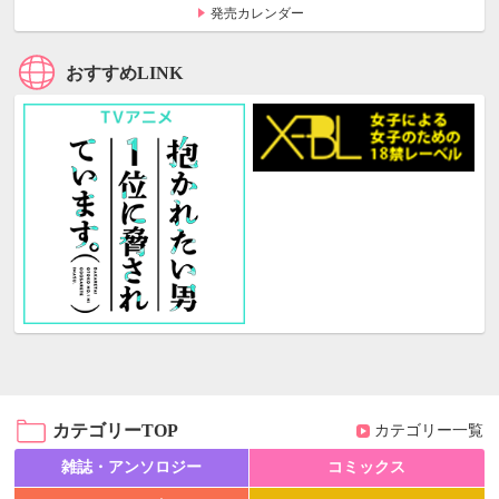
発売カレンダー
おすすめLINK
カテゴリーTOP
カテゴリー一覧
雑誌・アンソロジー
コミックス