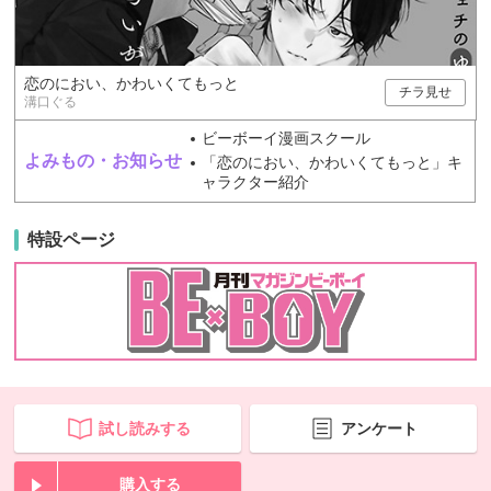
恋のにおい、かわいくてもっと
チラ見せ
溝口ぐる
ビーボーイ漫画スクール
よみもの・お知らせ
「恋のにおい、かわいくてもっと」キ
ャラクター紹介
特設ページ
試し読みする
アンケート
購入する