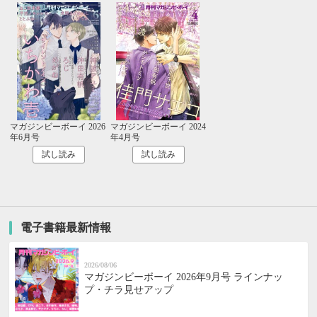
マガジンビーボーイ 2026
マガジンビーボーイ 2024
年6月号
年4月号
試し読み
試し読み
電子書籍最新情報
2026/08/06
マガジンビーボーイ 2026年9月号 ラインナッ
プ・チラ見せアップ