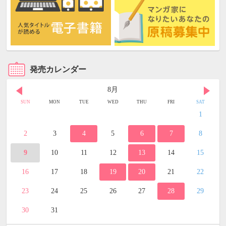
発売カレンダー
8月
SUN
MON
TUE
WED
THU
FRI
SAT
1
2
3
4
5
6
7
8
9
10
11
12
13
14
15
16
17
18
19
20
21
22
23
24
25
26
27
28
29
30
31