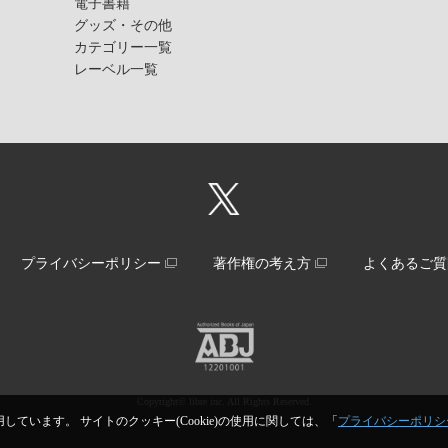
電子書籍
グッズ・その他
カテゴリー一覧
レーベル一覧
プライバシーポリシー
著作権の考え方
よくあるご質
Copyright© libre inc. All Rights Reserved.
しています。 サイトのクッキー(Cookie)の使用に関しては、「
プライバシーポリシ