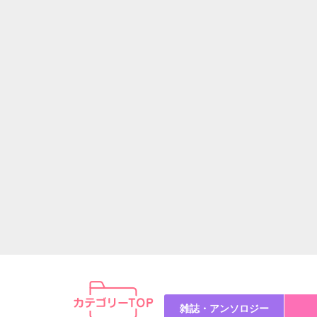
雑誌・アンソロジー