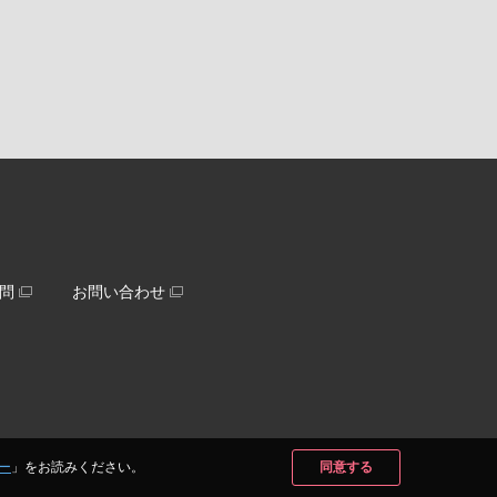
問
お問い合わせ
ー
」をお読みください。
同意する