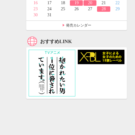
24
25
16
17
18
19
20
21
22
31
23
24
25
26
27
28
29
30
31
発売カレンダー
おすすめLINK