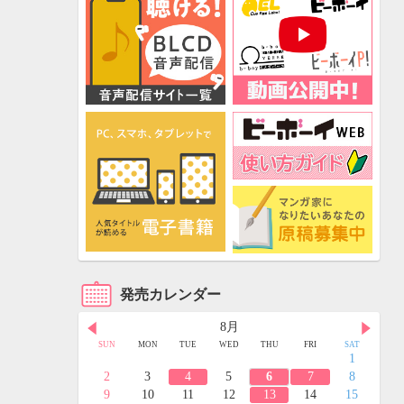
発売カレンダー
8月
FRI
SAT
SUN
MON
TUE
WED
THU
FRI
SAT
3
4
1
10
11
2
3
4
5
6
7
8
17
18
9
10
11
12
13
14
15