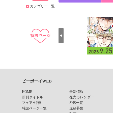
カテゴリー一覧
ビーボーイWEB
HOME
最新情報
新刊タイトル
発売カレンダー
フェア･特典
SNS一覧
特設ページ一覧
原稿募集