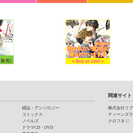
関連サイト
雑誌・アンソロジー
株式会社リ
コミックス
ティーンズ
ノベルズ
クロフネ
ドラマCD・DVD