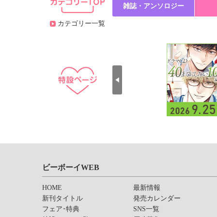
雑誌・アンソロジー
カテゴリー一覧
ビーボーイWEB
HOME
最新情報
新刊タイトル
発売カレンダー
フェア･特典
SNS一覧