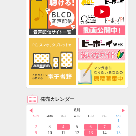
発売カレンダー
8月
FRI
SAT
SUN
MON
TUE
WED
THU
FRI
SAT
3
4
1
10
11
2
3
4
5
6
7
8
17
18
9
10
11
12
13
14
15