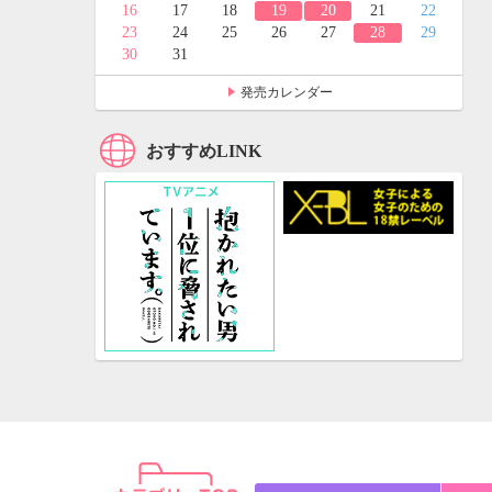
24
25
16
17
18
19
20
21
22
31
23
24
25
26
27
28
29
30
31
発売カレンダー
おすすめLINK