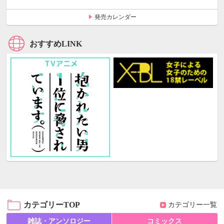
発売カレンダー
おすすめLINK
カテゴリーTOP
カテゴリー一覧
雑誌・アンソロジー
コミックス