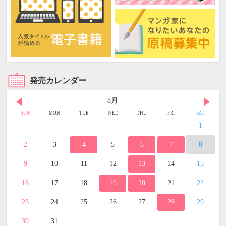
発売カレンダー
8月
SUN
MON
TUE
WED
THU
FRI
SAT
1
2
3
4
5
6
7
8
9
10
11
12
13
14
15
16
17
18
19
20
21
22
23
24
25
26
27
28
29
30
31