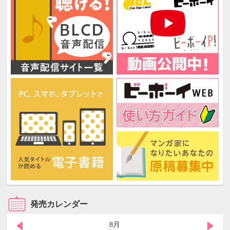
発売カレンダー
8月