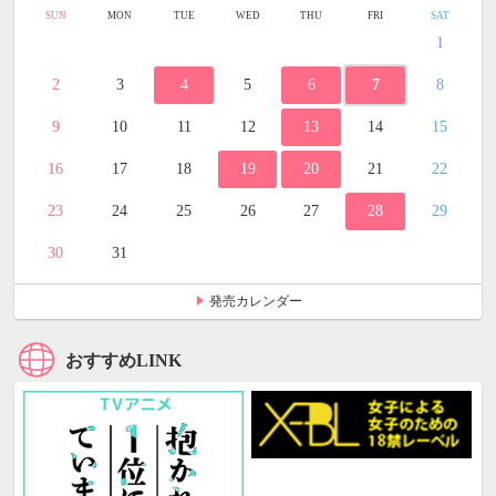
SUN
MON
TUE
WED
THU
FRI
SAT
1
2
3
4
5
6
7
8
9
10
11
12
13
14
15
16
17
18
19
20
21
22
23
24
25
26
27
28
29
30
31
発売カレンダー
おすすめLINK