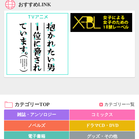
おすすめLINK
カテゴリーTOP
カテゴリー一覧
雑誌・アンソロジー
コミックス
ノベルズ
ドラマCD・DVD
電子書籍
グッズ・その他