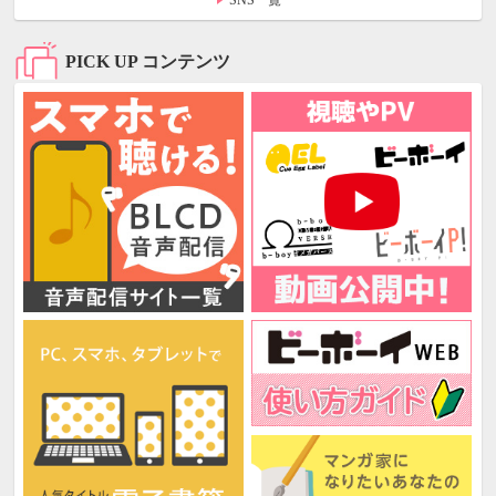
SNS一覧
PICK UP コンテンツ