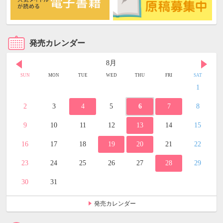
発売カレンダー
8月
SUN
MON
TUE
WED
THU
FRI
SAT
1
2
3
4
5
6
7
8
9
10
11
12
13
14
15
16
17
18
19
20
21
22
23
24
25
26
27
28
29
30
31
発売カレンダー