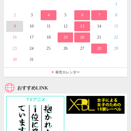
1
2
3
4
5
6
7
8
9
10
11
12
13
14
15
16
17
18
19
20
21
22
23
24
25
26
27
28
29
30
31
発売カレンダー
おすすめLINK