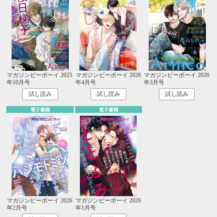
マガジンビーボーイ 2025
マガジンビーボーイ 2026
マガジンビーボーイ 2026
年10月号
年4月号
年3月号
試し読み
試し読み
試し読み
電子書籍
電子書籍
マガジンビーボーイ 2026
マガジンビーボーイ 2026
年2月号
年1月号