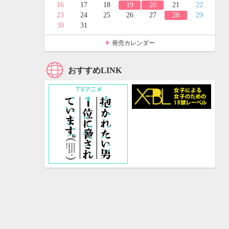
24
25
16
17
18
19
20
21
22
31
23
24
25
26
27
28
29
30
31
発売カレンダー
おすすめLINK