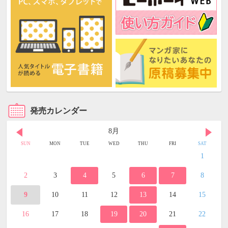
発売カレンダー
8月
SUN
MON
TUE
WED
THU
FRI
SAT
1
2
3
4
5
6
7
8
9
10
11
12
13
14
15
16
17
18
19
20
21
22