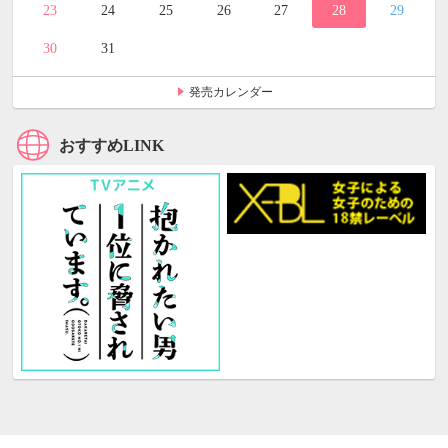
23
24
25
26
27
28
29
30
31
発売カレンダー
おすすめLINK