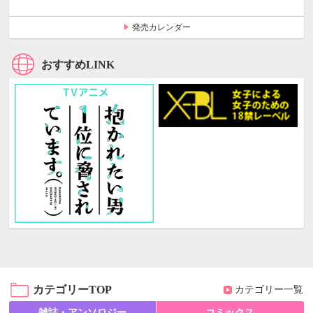
発売カレンダー
おすすめLINK
カテゴリーTOP
カテゴリー一覧
雑誌・アンソロジー
コミックス