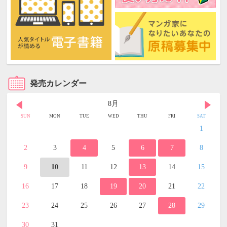
発売カレンダー
8月
SUN
MON
TUE
WED
THU
FRI
SAT
1
2
3
4
5
6
7
8
9
10
11
12
13
14
15
16
17
18
19
20
21
22
23
24
25
26
27
28
29
30
31