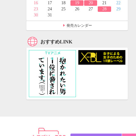
24
25
16
17
18
19
20
21
22
31
23
24
25
26
27
28
29
30
31
発売カレンダー
おすすめLINK