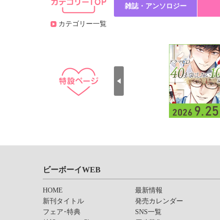
雑誌・アンソロジー
カテゴリー一覧
ビーボーイWEB
HOME
最新情報
新刊タイトル
発売カレンダー
フェア･特典
SNS一覧