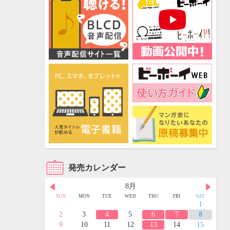
発売カレンダー
8月
FRI
SAT
SUN
MON
TUE
WED
THU
FRI
SAT
3
4
1
10
11
2
3
4
5
6
7
8
17
18
9
10
11
12
13
14
15