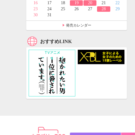
24
25
16
17
18
19
20
21
22
31
23
24
25
26
27
28
29
30
31
発売カレンダー
おすすめLINK