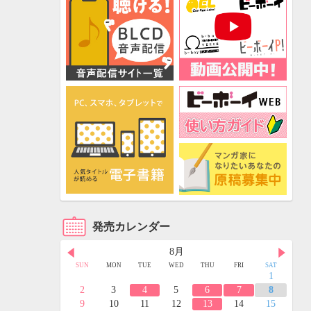
発売カレンダー
8月
FRI
SAT
SUN
MON
TUE
WED
THU
FRI
SAT
3
4
1
10
11
2
3
4
5
6
7
8
17
18
9
10
11
12
13
14
15