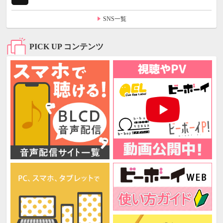
SNS一覧
PICK UP コンテンツ