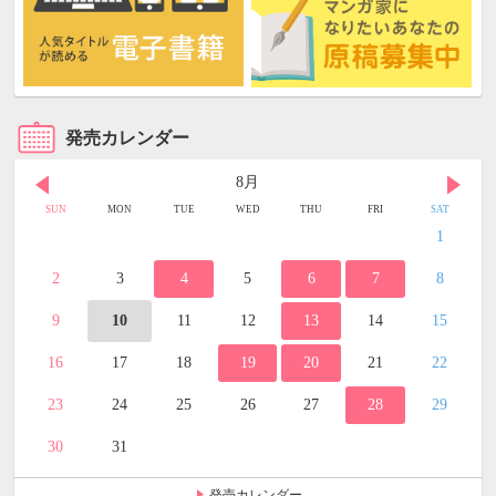
発売カレンダー
8月
SUN
MON
TUE
WED
THU
FRI
SAT
1
2
3
4
5
6
7
8
9
10
11
12
13
14
15
16
17
18
19
20
21
22
23
24
25
26
27
28
29
30
31
発売カレンダー