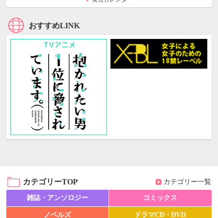
おすすめLINK
カテゴリーTOP
カテゴリー一覧
雑誌・アンソロジー
コミックス
ノベルズ
ドラマCD・DVD