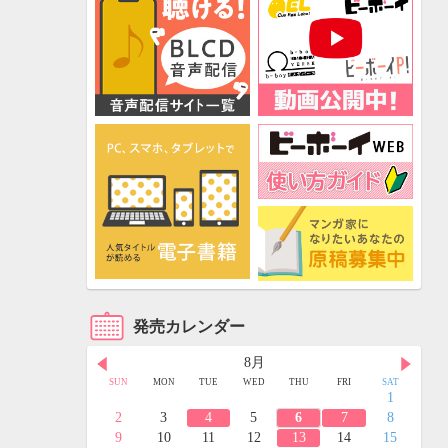
発売カレンダー
8月
FRI
SAT
SUN
MON
TUE
WED
THU
FRI
SAT
3
4
1
10
11
2
3
4
5
6
7
8
17
18
9
10
11
12
13
14
15