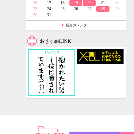
24
25
16
17
18
19
20
21
22
31
23
24
25
26
27
28
29
30
31
発売カレンダー
おすすめLINK