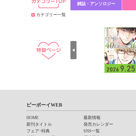
雑誌・アンソロジー
カテゴリー一覧
ビーボーイWEB
HOME
最新情報
新刊タイトル
発売カレンダー
フェア･特典
SNS一覧