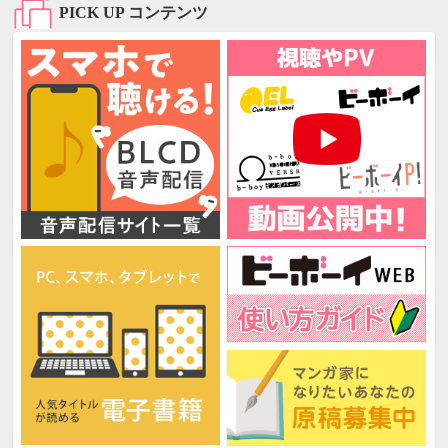
PICK UP コンテンツ