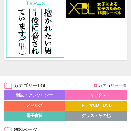
カテゴリーTOP
カテゴリー一覧
雑誌・アンソロジー
コミックス
ノベルズ
ドラマCD・DVD
電子書籍
グッズ・その他
特設ページ