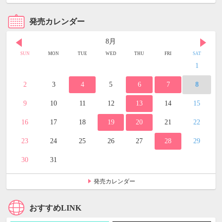
発売カレンダー
8月
SUN
MON
TUE
WED
THU
FRI
SAT
1
2
3
4
5
6
7
8
9
10
11
12
13
14
15
16
17
18
19
20
21
22
23
24
25
26
27
28
29
30
31
発売カレンダー
おすすめLINK