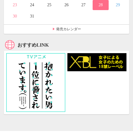
23
24
25
26
27
28
29
30
31
発売カレンダー
おすすめLINK