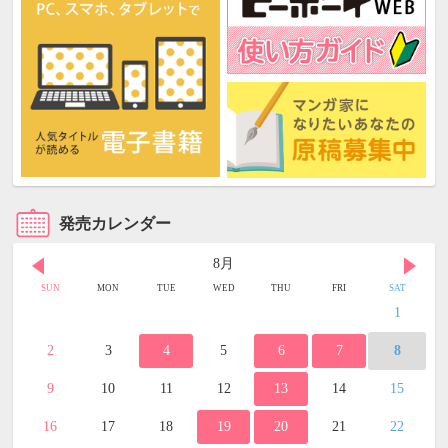
発売カレンダー
8月
SUN
MON
TUE
WED
THU
FRI
SAT
1
2
3
4
5
6
7
8
9
10
11
12
13
14
15
16
17
18
19
20
21
22