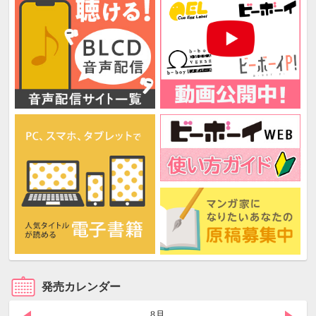
発売カレンダー
8月