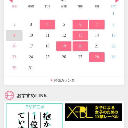
SUN
MON
TUE
WED
THU
FRI
SAT
1
2
3
4
5
6
7
8
9
10
11
12
13
14
15
16
17
18
19
20
21
22
23
24
25
26
27
28
29
30
31
発売カレンダー
おすすめLINK