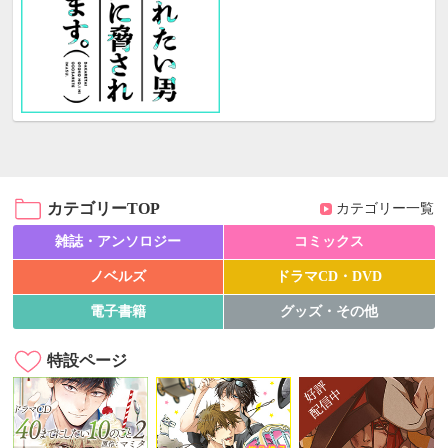
カテゴリーTOP
カテゴリー一覧
雑誌・アンソロジー
コミックス
ノベルズ
ドラマCD・DVD
電子書籍
グッズ・その他
特設ページ