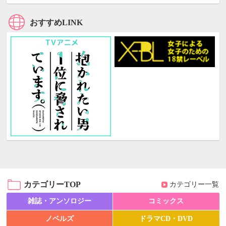
おすすめLINK
カテゴリーTOP
カテゴリー一覧
雑誌・アンソロジー
コミックス
ノベルズ
ドラマCD・DVD