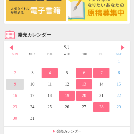
発売カレンダー
8月
SUN
MON
TUE
WED
THU
FRI
SAT
1
2
3
4
5
6
7
8
9
10
11
12
13
14
15
16
17
18
19
20
21
22
23
24
25
26
27
28
29
30
31
発売カレンダー