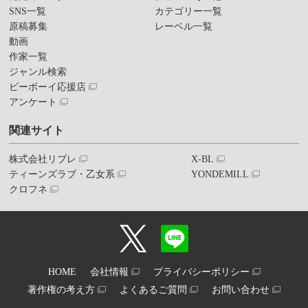
SNS一覧
カテゴリー一覧
原稿募集
レーベル一覧
動画
作家一覧
ジャンル検索
ビーボーイ応援店
アンケート
関連サイト
株式会社リブレ
X-BL
ティーンズラブ・乙女系
YONDEMILL
クロフネ
HOME
会社情報
プライバシーポリシー
著作権の考え方
よくあるご質問
お問い合わせ