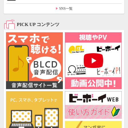
SNS一覧
PICK UP コンテンツ