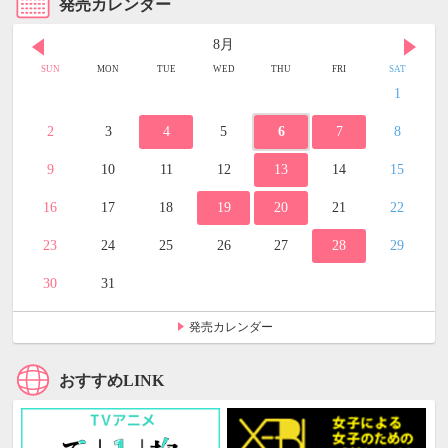
発売カレンダー
8月
SUN
MON
TUE
WED
THU
FRI
SAT
1
2
3
4
5
6
7
8
9
10
11
12
13
14
15
16
17
18
19
20
21
22
23
24
25
26
27
28
29
30
31
発売カレンダー
おすすめLINK