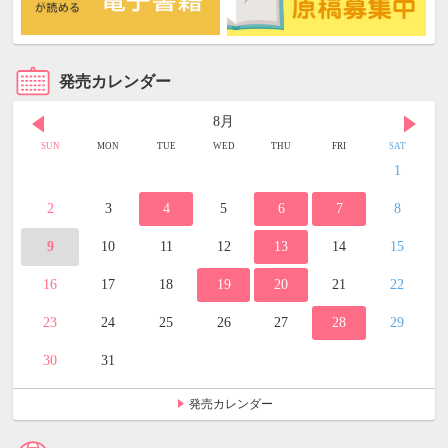
発売カレンダー
8月
SUN
MON
TUE
WED
THU
FRI
SAT
1
2
3
4
5
6
7
8
9
10
11
12
13
14
15
16
17
18
19
20
21
22
23
24
25
26
27
28
29
30
31
発売カレンダー