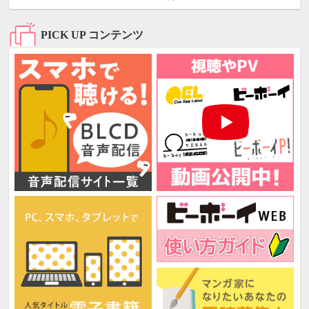
PICK UP コンテンツ