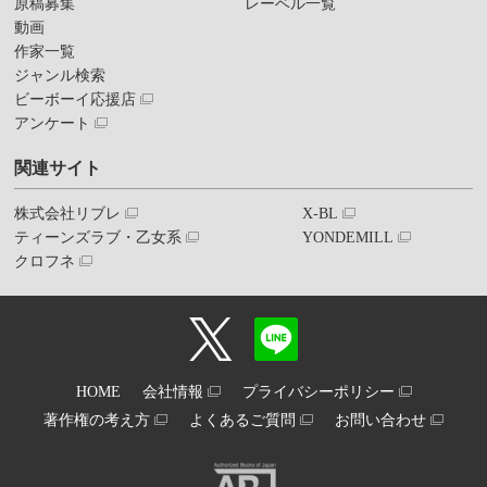
原稿募集
レーベル一覧
動画
作家一覧
ジャンル検索
ビーボーイ応援店
アンケート
関連サイト
株式会社リブレ
X-BL
ティーンズラブ・乙女系
YONDEMILL
クロフネ
HOME
会社情報
プライバシーポリシー
著作権の考え方
よくあるご質問
お問い合わせ