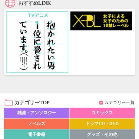
おすすめLINK
カテゴリーTOP
カテゴリー一覧
雑誌・アンソロジー
コミックス
ノベルズ
ドラマCD・DVD
電子書籍
グッズ・その他