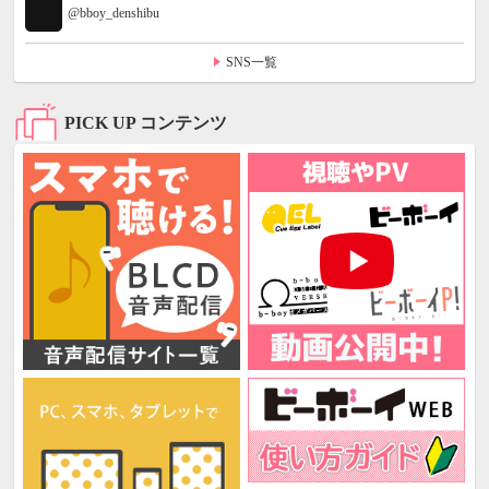
@bboy_denshibu
SNS一覧
PICK UP コンテンツ