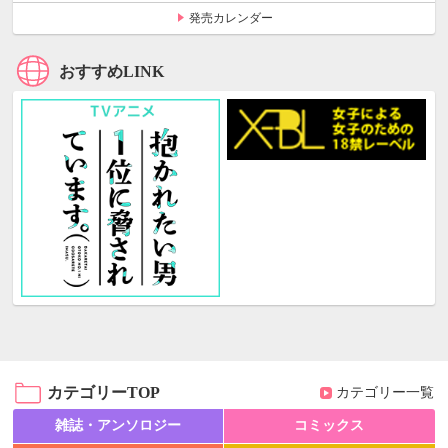
発売カレンダー
おすすめLINK
カテゴリーTOP
カテゴリー一覧
雑誌・アンソロジー
コミックス