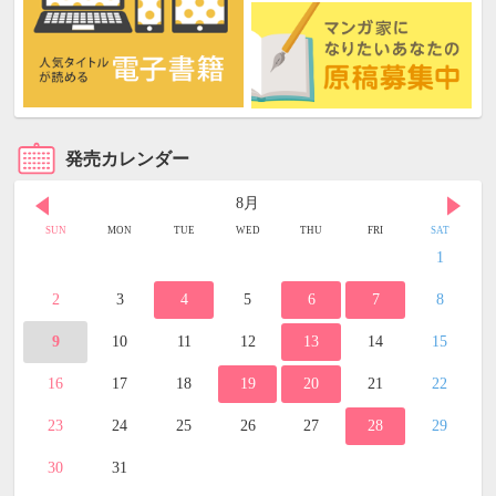
発売カレンダー
8月
SUN
MON
TUE
WED
THU
FRI
SAT
1
2
3
4
5
6
7
8
9
10
11
12
13
14
15
16
17
18
19
20
21
22
23
24
25
26
27
28
29
30
31