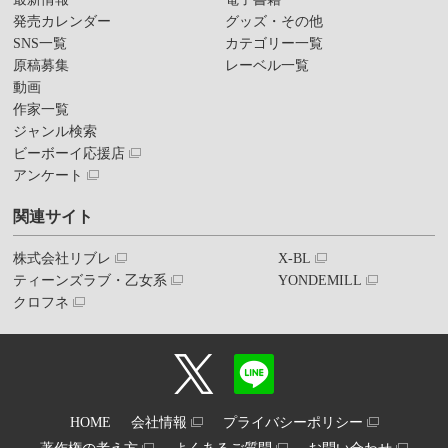
発売カレンダー
グッズ・その他
SNS一覧
カテゴリー一覧
原稿募集
レーベル一覧
動画
作家一覧
ジャンル検索
ビーボーイ応援店
アンケート
関連サイト
株式会社リブレ
X-BL
ティーンズラブ・乙女系
YONDEMILL
クロフネ
HOME
会社情報
プライバシーポリシー