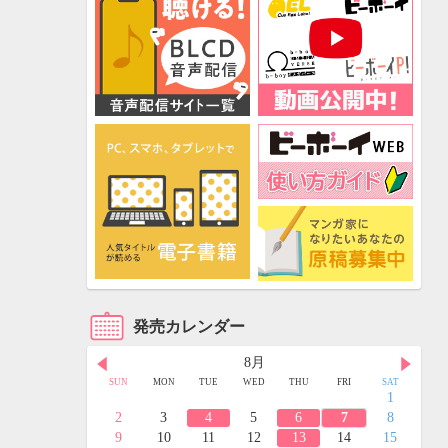
発売カレンダー
8月
FRI
SAT
SUN
MON
TUE
WED
THU
FRI
SAT
3
4
1
10
11
2
3
4
5
6
7
8
17
18
9
10
11
12
13
14
15