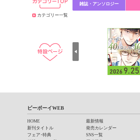
雑誌・アンソロジー
カテゴリー一覧
ビーボーイWEB
HOME
最新情報
新刊タイトル
発売カレンダー
フェア･特典
SNS一覧