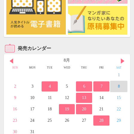
発売カレンダー
8月
SUN
MON
TUE
WED
THU
FRI
SAT
1
2
3
4
5
6
7
8
9
10
11
12
13
14
15
16
17
18
19
20
21
22
23
24
25
26
27
28
29
30
31