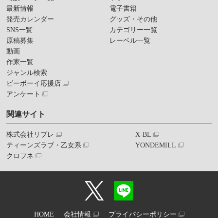
最新情報
電子書籍
発売カレンダー
グッズ・その他
SNS一覧
カテゴリー一覧
原稿募集
レーベル一覧
動画
作家一覧
ジャンル検索
ビーボーイ応援店
アンケート
関連サイト
株式会社リブレ
X-BL
ティーンズラブ・乙女系
YONDEMILL
クロフネ
HOME
会社情報
プライバシーポリシー