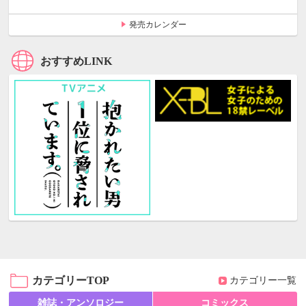
発売カレンダー
おすすめLINK
カテゴリーTOP
カテゴリー一覧
雑誌・アンソロジー
コミックス