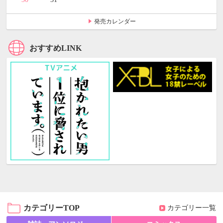
発売カレンダー
おすすめLINK
カテゴリーTOP
カテゴリー一覧