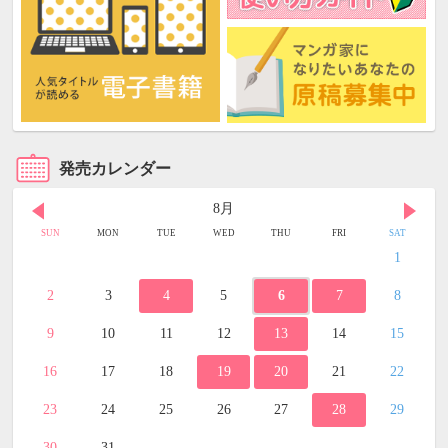
発売カレンダー
8月
SUN
MON
TUE
WED
THU
FRI
SAT
1
2
3
4
5
6
7
8
9
10
11
12
13
14
15
16
17
18
19
20
21
22
23
24
25
26
27
28
29
30
31