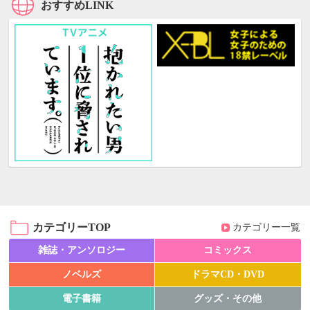
おすすめLINK
カテゴリーTOP
カテゴリー一覧
雑誌・アンソロジー
コミックス
ノベルズ
ドラマCD・DVD
電子書籍
グッズ・その他