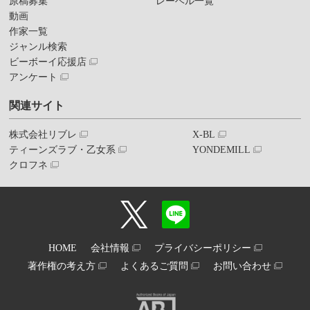
原稿募集
レーベル一覧
動画
作家一覧
ジャンル検索
ビーボーイ応援店
アンケート
関連サイト
株式会社リブレ
X-BL
ティーンズラブ・乙女系
YONDEMILL
クロフネ
HOME
会社情報
プライバシーポリシー
著作権の考え方
よくあるご質問
お問い合わせ