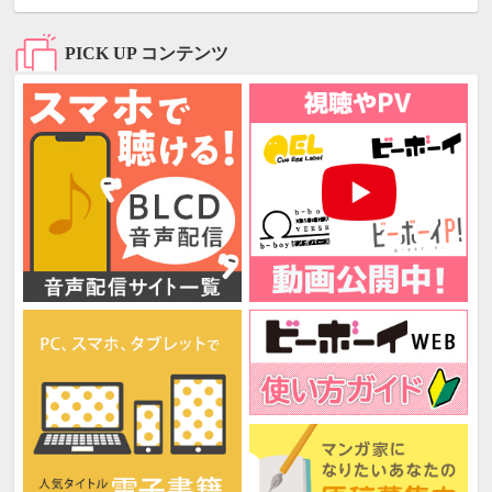
PICK UP コンテンツ