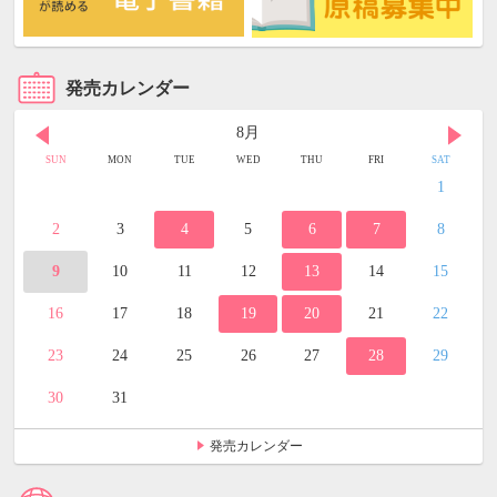
発売カレンダー
8月
SUN
MON
TUE
WED
THU
FRI
SAT
1
2
3
4
5
6
7
8
9
10
11
12
13
14
15
16
17
18
19
20
21
22
23
24
25
26
27
28
29
30
31
発売カレンダー