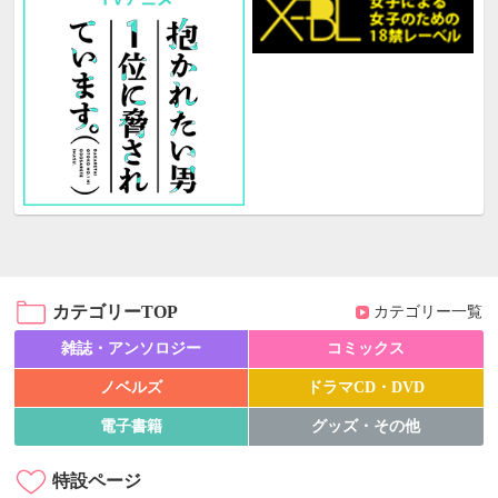
カテゴリーTOP
カテゴリー一覧
雑誌・アンソロジー
コミックス
ノベルズ
ドラマCD・DVD
電子書籍
グッズ・その他
特設ページ