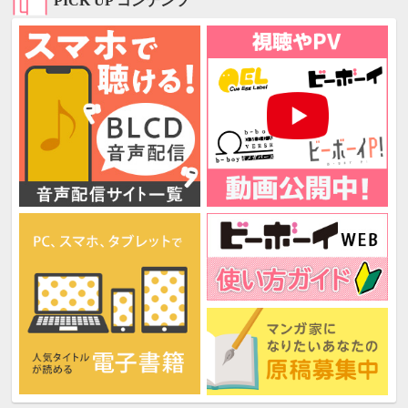
PICK UP コンテンツ