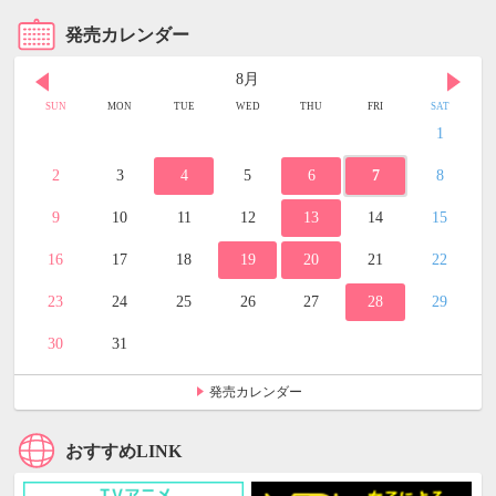
発売カレンダー
8月
SUN
MON
TUE
WED
THU
FRI
SAT
1
2
3
4
5
6
7
8
9
10
11
12
13
14
15
16
17
18
19
20
21
22
23
24
25
26
27
28
29
30
31
発売カレンダー
おすすめLINK