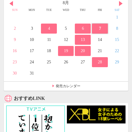
8月
SUN
MON
TUE
WED
THU
FRI
SAT
1
2
3
4
5
6
7
8
9
10
11
12
13
14
15
16
17
18
19
20
21
22
23
24
25
26
27
28
29
30
31
発売カレンダー
おすすめLINK