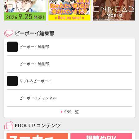
ビーボーイ編集部
ビーボーイ編集部
ビーボーイ編集部
リブレ&ビーボーイ
ビーボーイチャンネル
SNS一覧
PICK UP コンテンツ