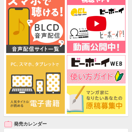
発売カレンダー