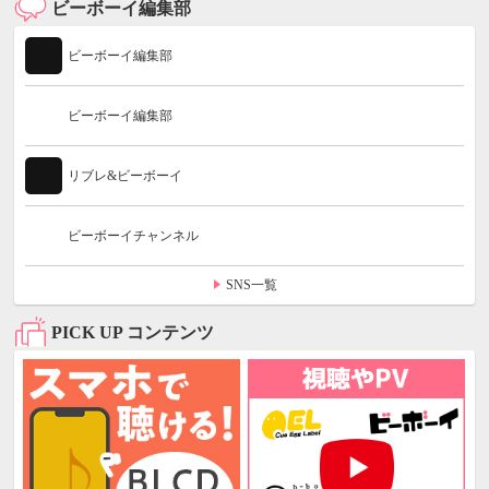
ビーボーイ編集部
ビーボーイ編集部
ビーボーイ編集部
リブレ&ビーボーイ
ビーボーイチャンネル
SNS一覧
PICK UP コンテンツ