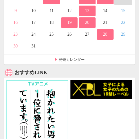
9
10
11
12
13
14
15
16
17
18
19
20
21
22
23
24
25
26
27
28
29
30
31
発売カレンダー
おすすめLINK